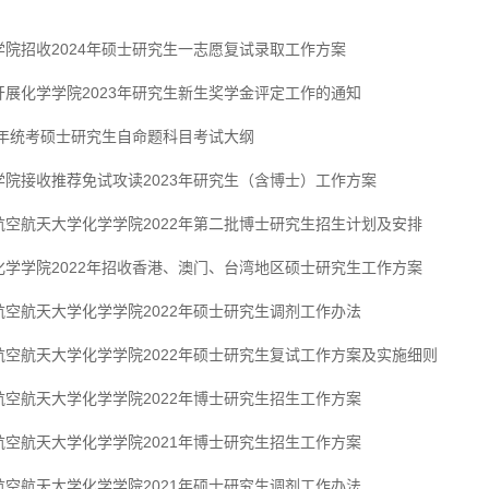
学院招收2024年硕士研究生一志愿复试录取工作方案
开展化学学院2023年研究生新生奖学金评定工作的通知
23年统考硕士研究生自命题科目考试大纲
学院接收推荐免试攻读2023年研究生（含博士）工作方案
航空航天大学化学学院2022年第二批博士研究生招生计划及安排
化学学院2022年招收香港、澳门、台湾地区硕士研究生工作方案
航空航天大学化学学院2022年硕士研究生调剂工作办法
航空航天大学化学学院2022年硕士研究生复试工作方案及实施细则
航空航天大学化学学院2022年博士研究生招生工作方案
航空航天大学化学学院2021年博士研究生招生工作方案
航空航天大学化学学院2021年硕士研究生调剂工作办法