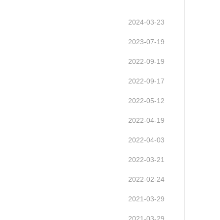
2024-03-23
2023-07-19
2022-09-19
2022-09-17
2022-05-12
2022-04-19
2022-04-03
2022-03-21
2022-02-24
2021-03-29
2021-03-29