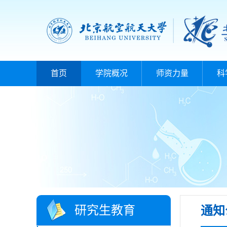
首页
学院概况
师资力量
科
研究生教育
通知