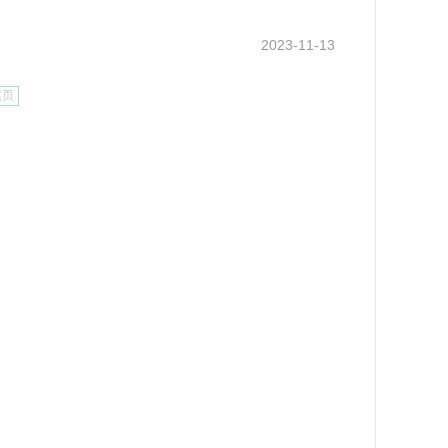
2023-11-13
尾页