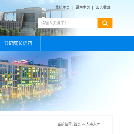
北航主页
|
设为主页
|
加入收藏
书记院长信箱
当前位置:
首页
->
人事人才