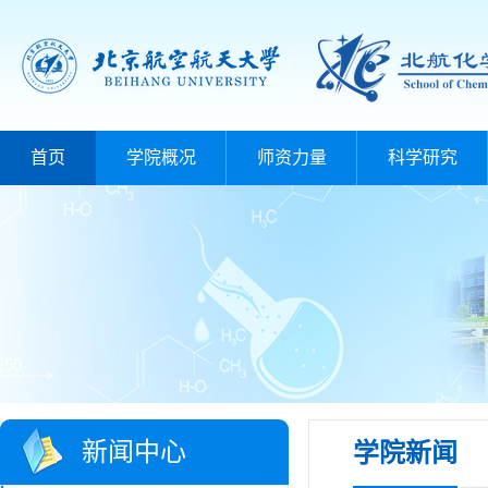
首页
学院概况
师资力量
科学研究
新闻中心
学院新闻