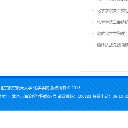
化学学院关工委
化学学院工会组织
北航化学学院教
缅怀抗战先烈 凝
北京航空航天大学 化学学院 版权所有 © 2018
地址：北京市海淀区学院路37号 邮政编码：100191 联系电话：86-10-823