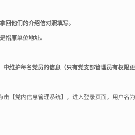
拿回他们的介绍信对照填写。
是指原单位地址。
】中维护每名党员的信息（只有党支部管理员有权限更
点击【党内信息管理系统】，进入登录页面，用户名