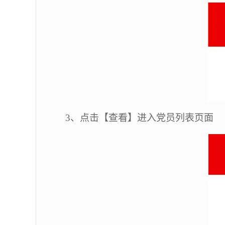
3
、点击【查看】进入党员列表页面