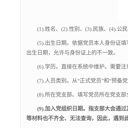
(1).
姓名、
(2).
性别、
(3).
民族、
(4).
公民
(5).
出生日期。依据党员本人身份证填
出生日期，允许与身份证上的不一致。
(6).
学历。直接在系统中维护。需要注
(7).
人员类别。从“正式党员”和“预备
(8).
所在党支部。填写党员所在党支部
(9).
加入党组织日期。指支部大会通过
等材料也不齐全、无法查询，因此，遇到