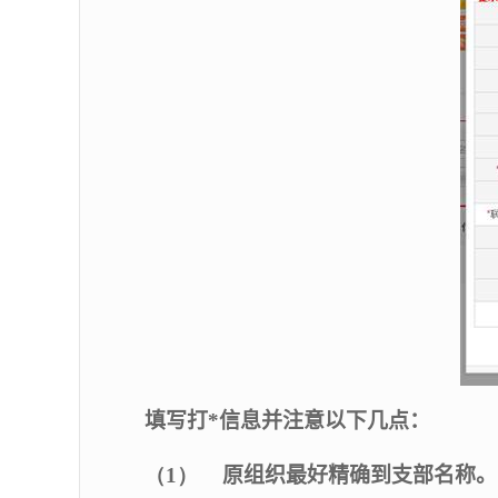
填写打
*
信息并注意以下几点：
（1）
原组织最好精确到支部名称。