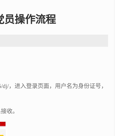
党员操作流程
/dj/
，进入登录页面，用户名为身份证号，
系接收。