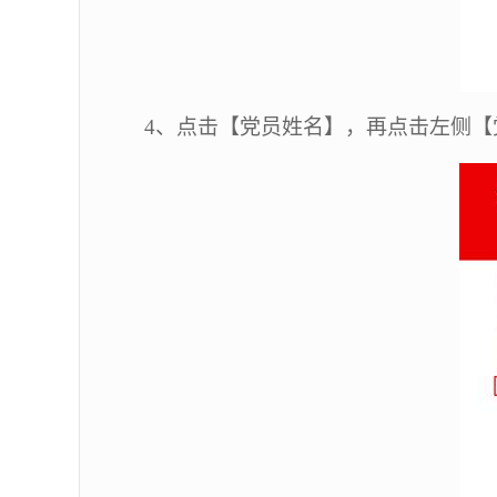
4
、点击【党员姓名】，再点击左侧【