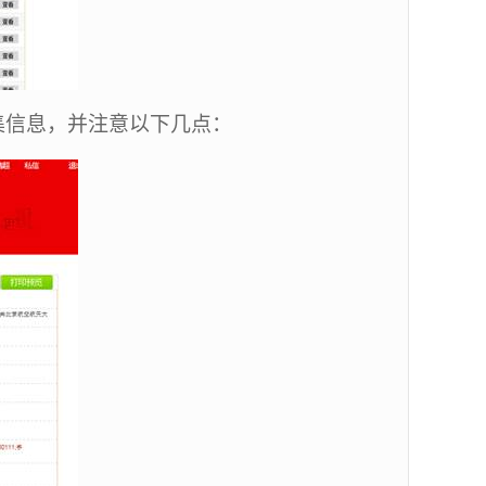
集信息，并注意以下几点：