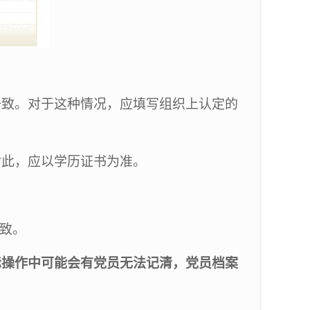
一致。对于这种情况，应填写组织上认定的
对此，应以学历证书为准。
致。
际操作中可能会有党员无法记清，党员档案