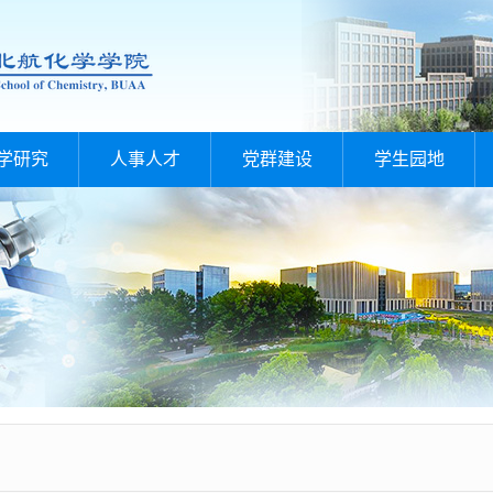
学研究
人事人才
党群建设
学生园地