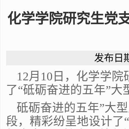
化学学院研究生党支
发布日期
12
月
10
日，化学学院
了“砥砺奋进的五年”大
砥砺奋进的五年”大
段，精彩纷呈地设计了“