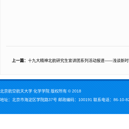
上一篇：
十九大精神北航研究生宣讲团系列活动报道——浅谈新时
北京航空航天大学 化学学院 版权所有 © 2018
地址：北京市海淀区学院路37号 邮政编码：100191 联系电话：86-10-823