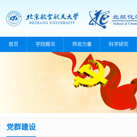
首页
学院概况
师资力量
科学研究
党群建设