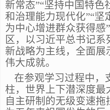
新常态”“坚持中国特色
和治理能力现代化”“坚
为中心
增进群众获得感
区，以习近平总书记系
新战略为主线，全面展
伟大成就。
在参观学习过程中，
柱，世界上下潜深度最
自主研制的无级变速拖