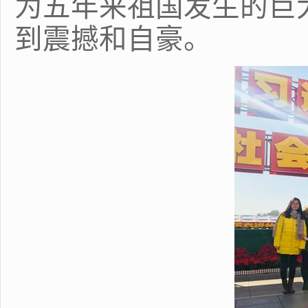
为五年来祖国发生的巨
到震撼和自豪。