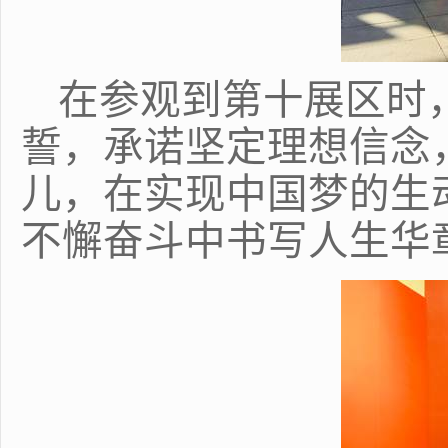
在参观到第十展区时
誓，承诺坚定理想信念
儿，在实现中国梦的生
不懈奋斗中书写人生华