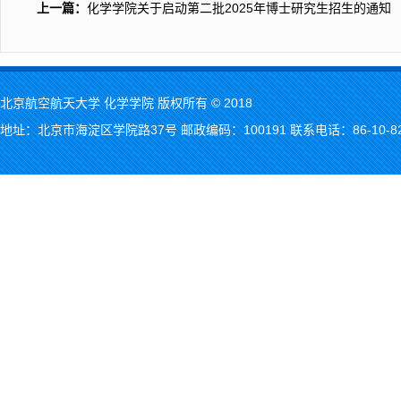
上一篇：
化学学院关于启动第二批2025年博士研究生招生的通知
北京航空航天大学 化学学院 版权所有 © 2018
地址：北京市海淀区学院路37号 邮政编码：100191 联系电话：86-10-823