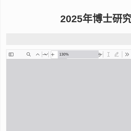
2025年博士