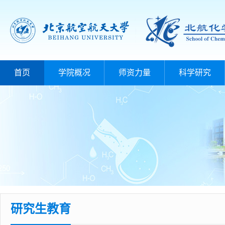
首页
学院概况
师资力量
科学研究
研究生教育