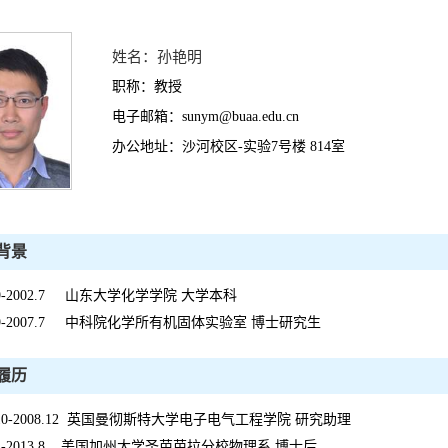
姓名：孙艳明
职称：教授
电子邮箱：sunym@buaa.edu.cn
办公地址：沙河校区-实验7号楼 814室
背景
8.9-2002.7 山东大学化学学院 大学本科
2.9-2007.7 中科院化学所有机固体实验室 博士研究生
履历
7.10-2008.12 英国曼彻斯特大学电子电气工程学院 研究助理
9.1-2013.8 美国加州大学圣芭芭拉分校物理系 博士后