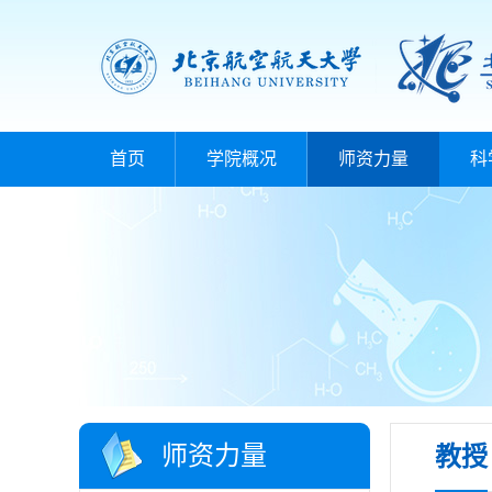
首页
学院概况
师资力量
科
师资力量
教授