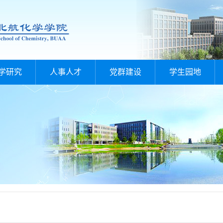
学研究
人事人才
党群建设
学生园地