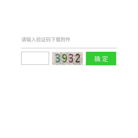
请输入验证码下载附件